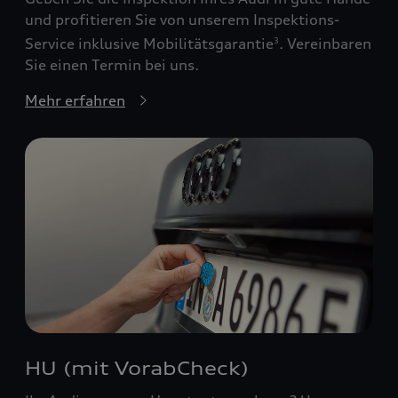
und profitieren Sie von unserem Inspektions-
Service inklusive Mobilitätsgarantie
. Vereinbaren
3
Sie einen Termin bei uns.
Mehr erfahren
HU (mit VorabCheck)