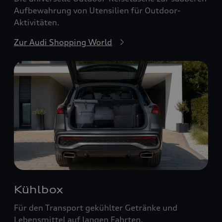
Aufbewahrung von Utensilien für Outdoor-
Aktivitäten.
Zur Audi Shopping World
Kühlbox
Für den Transport gekühlter Getränke und
Lebensmittel auf langen Fahrten.