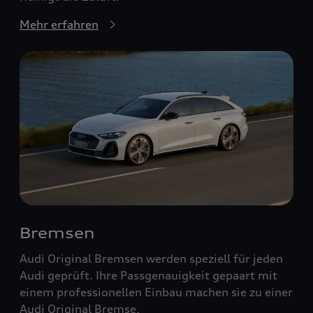
Mehr erfahren
Bremsen
Audi Original Bremsen werden speziell für jeden
Audi geprüft. Ihre Passgenauigkeit gepaart mit
einem professionellen Einbau machen sie zu einer
Audi Original Bremse.