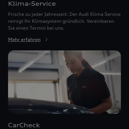
Klima-Service
Frische zu jeder Jahreszeit: Der Audi Klima Service
reinigt Ihr Klimasystem gründlich. Vereinbaren
Sie einen Termin bei uns.
Mehr erfahren
CarCheck