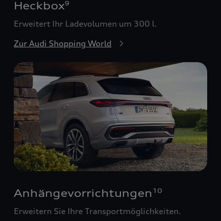
Heckbox
9
Erweitert Ihr Ladevolumen um 300 l.
Zur Audi Shopping World
Anhängevorrichtungen
10
Erweitern Sie Ihre Transportmöglichkeiten.