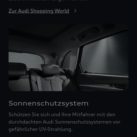
Zur Audi Shopping World
Sonnenschutzsystem
Schützen Sie sich und Ihre Mitfahrer mit den
durchdachten Audi Sonnenschutzsystemen vor
gefährlicher UV-Strahlung.