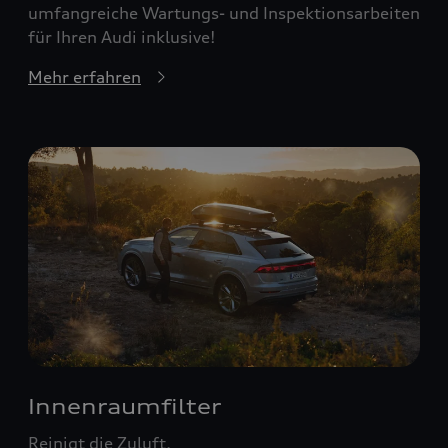
umfangreiche Wartungs- und Inspektionsarbeiten
für Ihren Audi inklusive!
Mehr erfahren
Innenraumfilter
Reinigt die Zuluft.