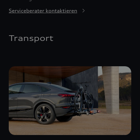
Serviceberater kontaktieren
Transport