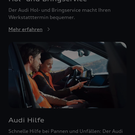
Der Audi Hol- und Bringservice macht Ihren
Werkstatttermin bequemer.
Mehr erfahren
Audi Hilfe
Schnelle Hilfe bei Pannen und Unfällen: Der Audi