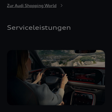
Zur Audi Shopping World
Serviceleistungen