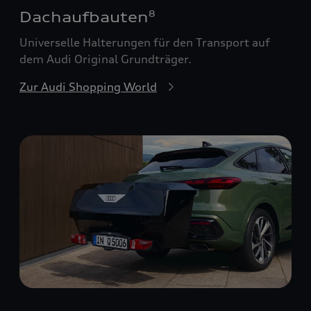
Dachaufbauten
8
Universelle Halterungen für den Transport auf
dem Audi Original Grundträger.
Zur Audi Shopping World