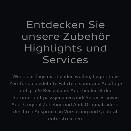
Entdecken Sie
unsere Zubehör
Highlights und
Services
Wenn die Tage nicht enden wollen, beginnt die
Zeit für ausgedehnte Fahrten, spontane Ausflüge
und große Reisepläne. Audi begleitet den
Sommer mit passgenauen Audi Services sowie
Audi Original Zubehör und Audi Originalrädern,
die Ihren Anspruch an Vorsprung und Qualität
unterstreichen.