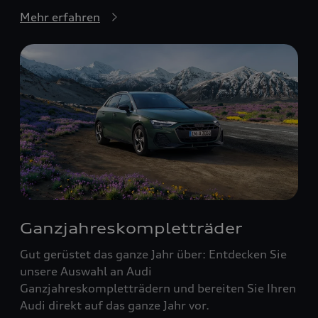
Mehr erfahren
Ganzjahreskompletträder
Gut gerüstet das ganze Jahr über: Entdecken Sie
unsere Auswahl an Audi
Ganzjahreskompletträdern und bereiten Sie Ihren
Audi direkt auf das ganze Jahr vor.