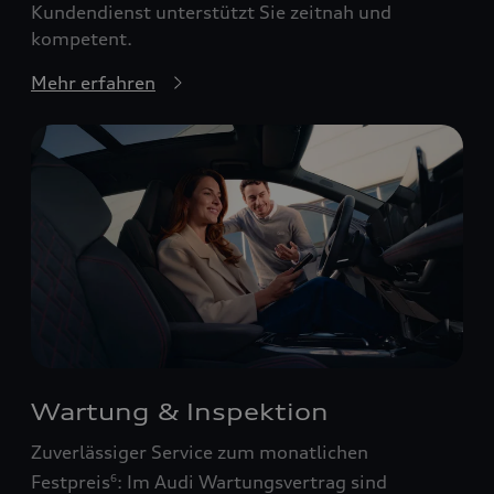
Kundendienst unterstützt Sie zeitnah und
kompetent.
Mehr erfahren
Wartung & Inspektion
Zuverlässiger Service zum monatlichen
Festpreis
: Im Audi Wartungsvertrag sind
6