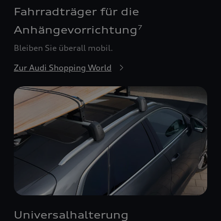
Fahrradträger für die
Anhängevorrichtung
7
Bleiben Sie überall mobil.
Zur Audi Shopping World
Universalhalterung