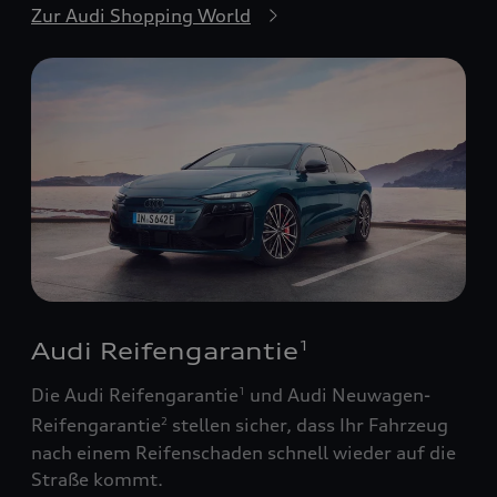
Zur Audi Shopping World
Audi Reifengarantie
1
Die Audi Reifengarantie
und Audi Neuwagen-
1
Reifengarantie
stellen sicher, dass Ihr Fahrzeug
2
nach einem Reifenschaden schnell wieder auf die
Straße kommt.