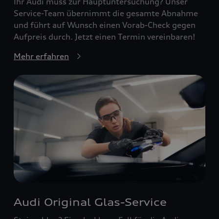
Ihr Audi muss zur Hauptuntersuchung? Unser
Service-Team übernimmt die gesamte Abnahme
und führt auf Wunsch einen Vorab-Check gegen
Aufpreis durch. Jetzt einen Termin vereinbaren!
Mehr erfahren
Audi Original Glas-Service