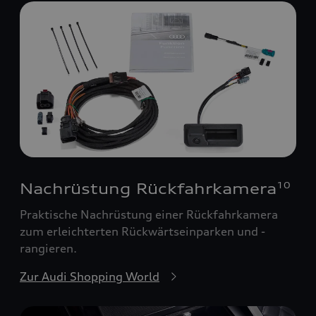
Nachrüstung Rückfahrkamera
10
Praktische Nachrüstung einer Rückfahrkamera
zum erleichterten Rückwärtseinparken und -
rangieren.
Zur Audi Shopping World