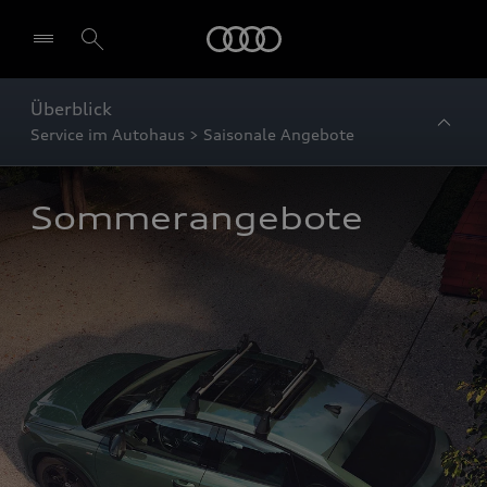
Startseite
Überblick
Service im Autohaus > Saisonale Angebote
Sommerangebote