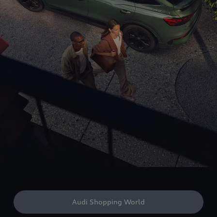
Audi Shopping World