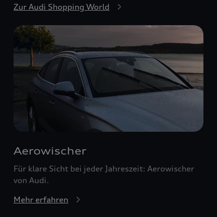
Zur Audi Shopping World
Aerowischer
Für klare Sicht bei jeder Jahreszeit: Aerowischer
von Audi.
Mehr erfahren