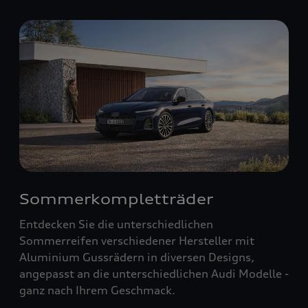
Sommerkompletträder
Entdecken Sie die unterschiedlichen
Sommerreifen verschiedener Hersteller mit
Aluminium Gussrädern in diversen Designs,
angepasst an die unterschiedlichen Audi Modelle -
ganz nach Ihrem Geschmack.