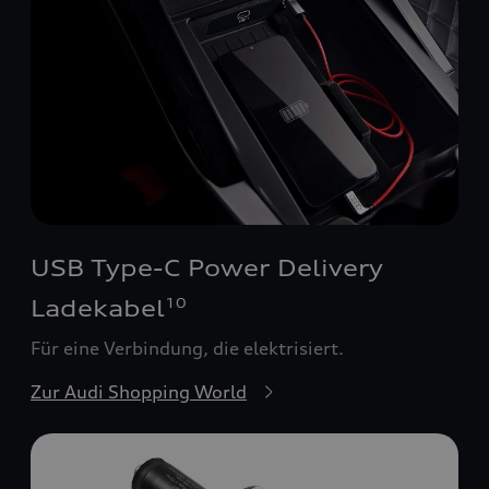
USB Type-C Power Delivery
Ladekabel
10
Für eine Verbindung, die elektrisiert.
Zur Audi Shopping World