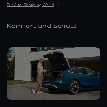
Zur Audi Shopping World
Komfort und Schutz