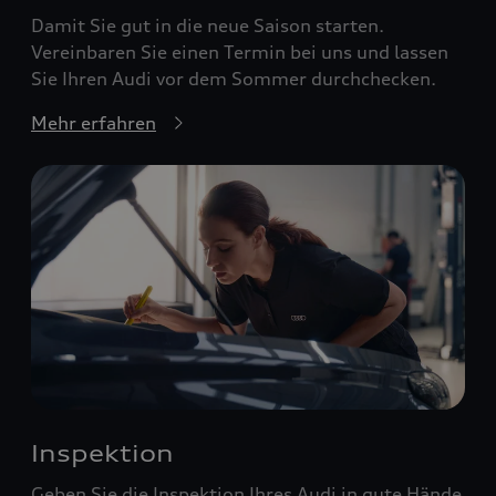
Damit Sie gut in die neue Saison starten.
Vereinbaren Sie einen Termin bei uns und lassen
Sie Ihren Audi vor dem Sommer durchchecken.
Mehr erfahren
Inspektion
Geben Sie die Inspektion Ihres Audi in gute Hände