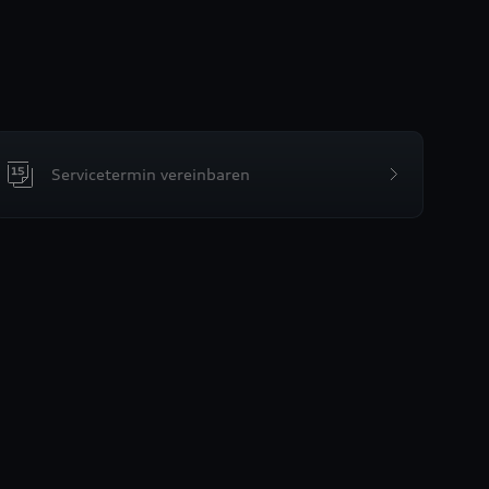
Servicetermin vereinbaren