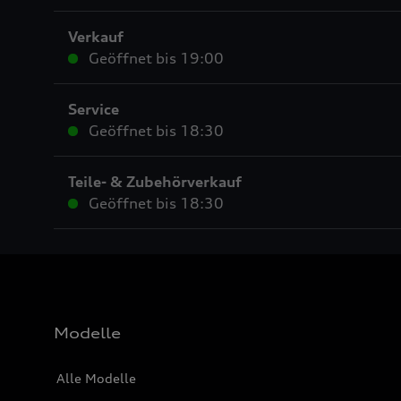
Verkauf
Geöffnet bis
19:00
Service
Geöffnet bis
18:30
Teile- & Zubehörverkauf
Geöffnet bis
18:30
Modelle
Alle Modelle