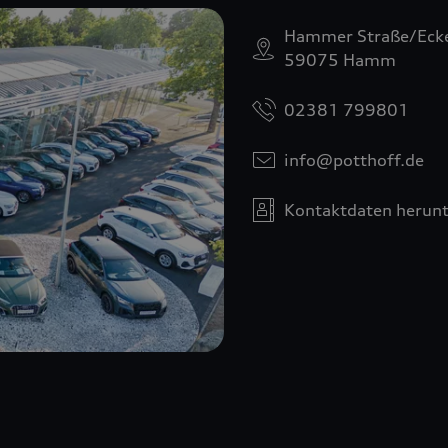
Hammer Straße/Ecke
59075 Hamm
02381 799801
info@potthoff.de
Kontaktdaten herunt