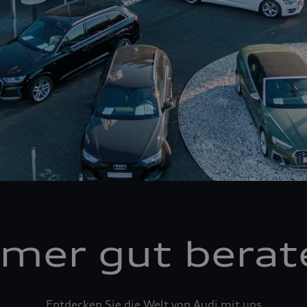
mer gut berat
Entdecken Sie die Welt von Audi mit uns