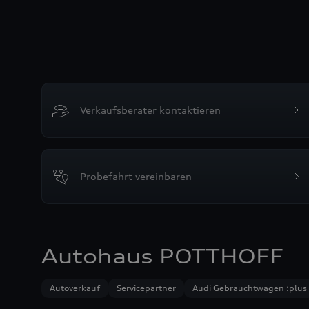
Verkaufsberater kontaktieren
Probefahrt vereinbaren
Autohaus POTTHOFF
Autoverkauf
Servicepartner
Audi Gebrauchtwagen :plus