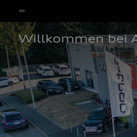
Willkommen bei 