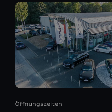
Öffnungszeiten